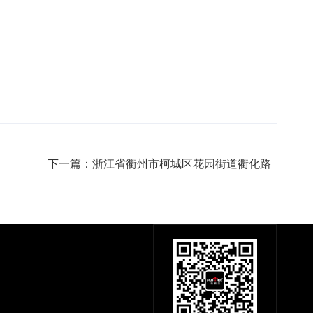
下一篇：浙江省衢州市柯城区花园街道衢化路