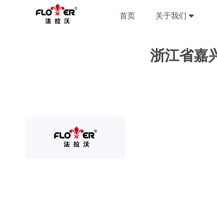
首页
关于我们
浙江省嘉