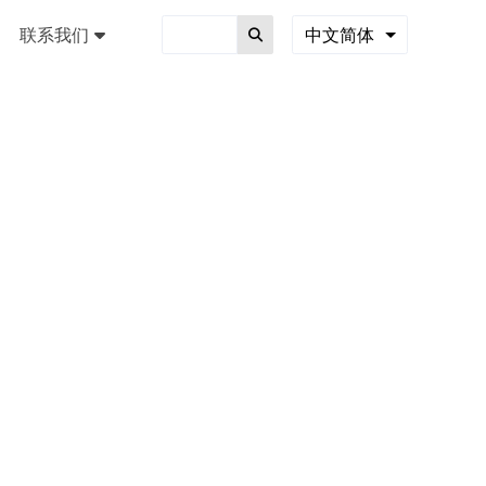
联系我们
中文简体