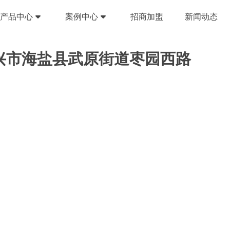
产品中心
案例中心
招商加盟
新闻动态
兴市海盐县武原街道枣园西路