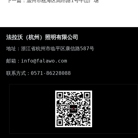
下一篇：温州市瓯海区高昂路1号牛山广场
法拉沃（杭州）照明有限公司
地址：浙江省杭州市临平区康信路587号
邮箱：info@falawo.com
联系方式：0571-86228088