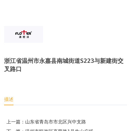
浙江省温州市永嘉县南城街道S223与新建街交
叉路口
描述
上一篇：山东省青岛市市北区兴中支路