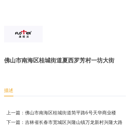
佛山市南海区桂城街道夏西罗芳村一坊大街
描述
上一篇：佛山市南海区桂城街道简平路6号天华商业楼
下一篇：吉林省长春市宽城区兴隆山镇万龙新村兴隆大路