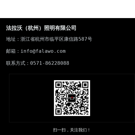
法拉沃（杭州）照明有限公司
地址：浙江省杭州市临平区康信路587号
邮箱：info@falawo.com
联系方式：0571-86228088
扫一扫，关注我们！