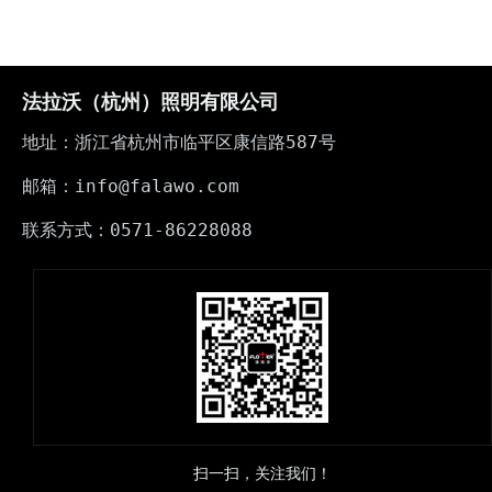
法拉沃（杭州）照明有限公司
地址：浙江省杭州市临平区康信路587号
邮箱：info@falawo.com
联系方式：0571-86228088
扫一扫，关注我们！