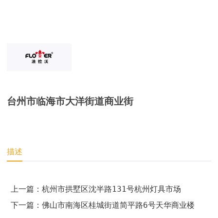
台州市临海市大洋街道商业街
描述
上一篇：杭州市拱墅区沈半路131号杭州灯具市场
下一篇：佛山市南海区桂城街道简平路6号天华商业楼