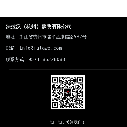
法拉沃（杭州）照明有限公司
地址：浙江省杭州市临平区康信路587号
邮箱：info@falawo.com
联系方式：0571-86228088
扫一扫，关注我们！