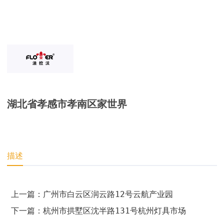
湖北省孝感市孝南区家世界
描述
上一篇：广州市白云区润云路12号云航产业园
下一篇：杭州市拱墅区沈半路131号杭州灯具市场