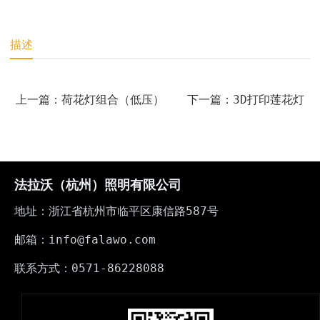
描述
上一篇：荷花灯组合（低压）
下一篇：3D打印莲花灯
法拉沃（杭州）照明有限公司
地址：浙江省杭州市临平区康信路587号
邮箱：info@falawo.com
联系方式：0571-86228088