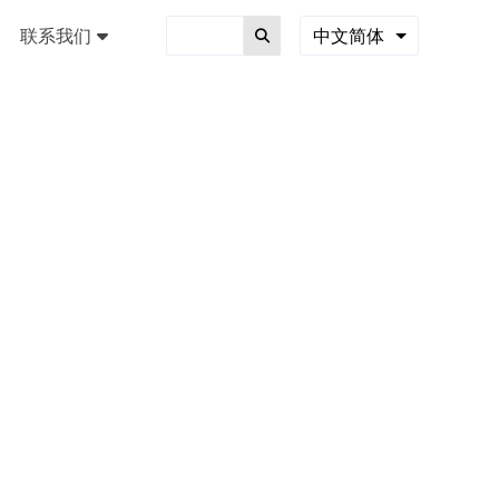
联系我们
中文简体