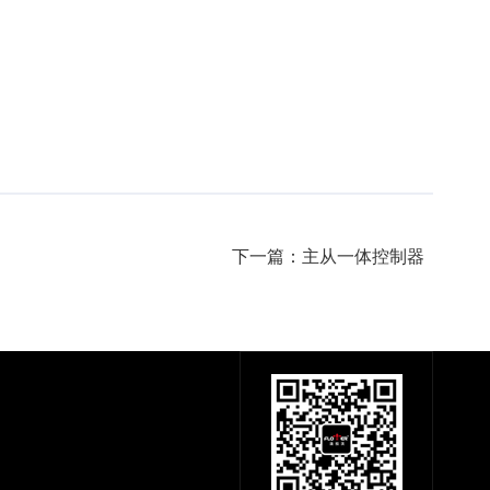
下一篇：主从一体控制器