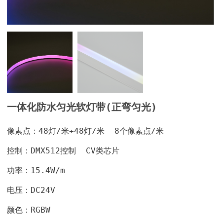
一体化防水匀光软灯带(正弯匀光)
像素点：48灯/米+48灯/米 8个像素点/米
控制：DMX512控制 CV类芯片
功率：15.4W/m
电压：DC24V
颜色：RGBW