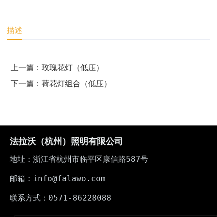
描述
上一篇：玫瑰花灯（低压）
下一篇：荷花灯组合（低压）
法拉沃（杭州）照明有限公司
地址：浙江省杭州市临平区康信路587号
邮箱：info@falawo.com
联系方式：0571-86228088