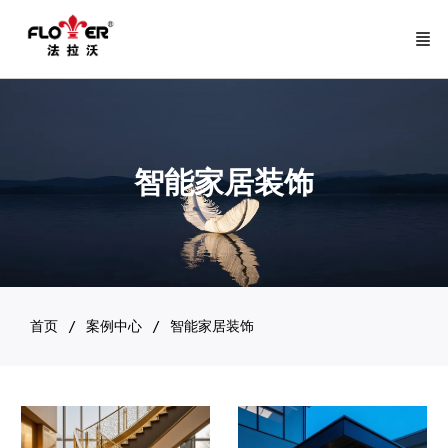
智能家居装饰
首页
案例中心
智能家居装饰