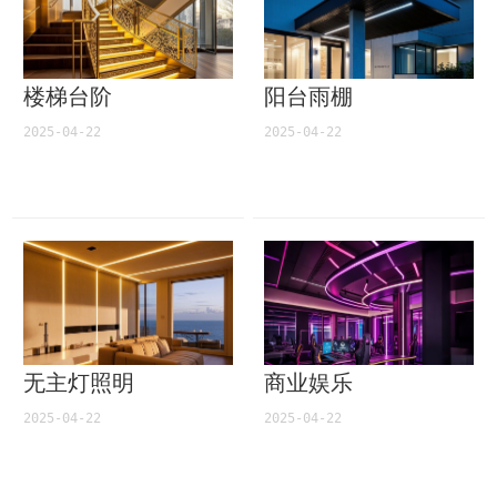
楼梯台阶
阳台雨棚
2025-04-22
2025-04-22
无主灯照明
商业娱乐
2025-04-22
2025-04-22