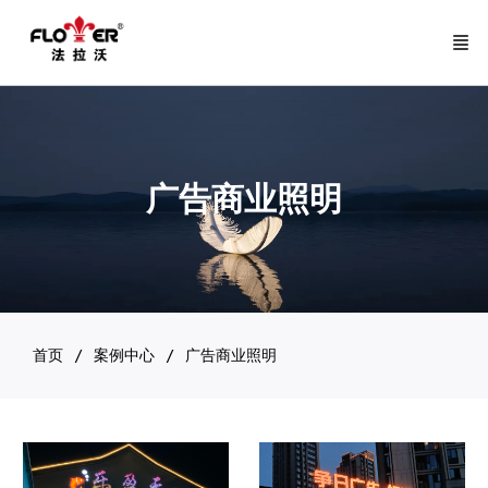
广告商业照明
首页
案例中心
广告商业照明