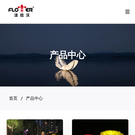
产品中心
首页
产品中心