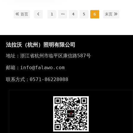
首页
1
4
5
6
末页
法拉沃（杭州）照明有限公司
地址：浙江省杭州市临平区康信路587号
邮箱：info@falawo.com
联系方式：0571-86228088