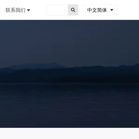
联系我们
中文简体