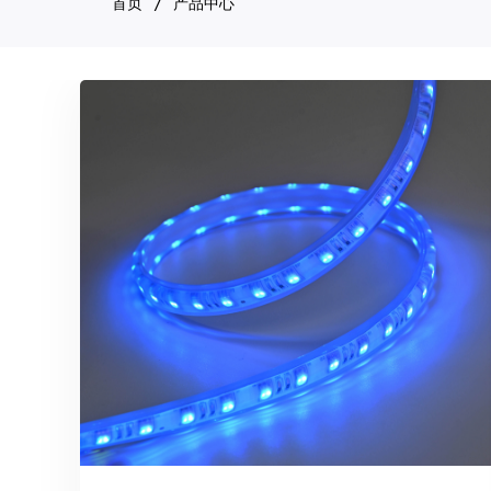
首页
产品中心