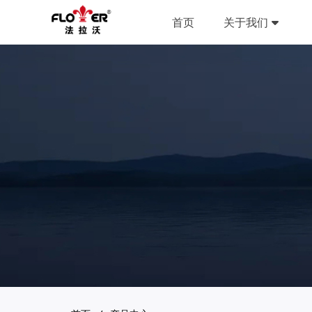
首页
关于我们