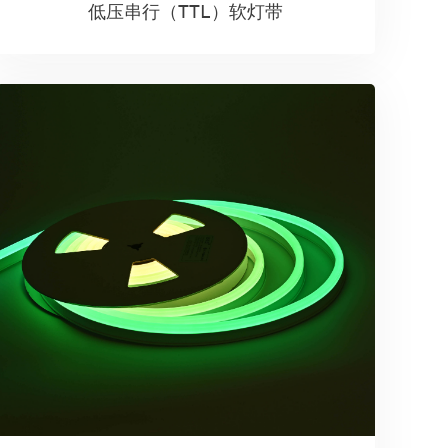
低压串行（TTL）软灯带