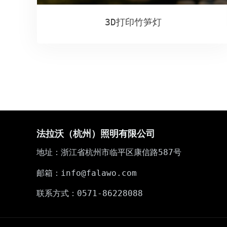
3D打印竹笋灯
法拉沃（杭州）照明有限公司
地址：浙江省杭州市临平区康信路587号
邮箱：info@falawo.com
联系方式：0571-86228088