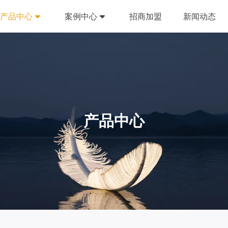
产品中心
案例中心
招商加盟
新闻动态
产品中心