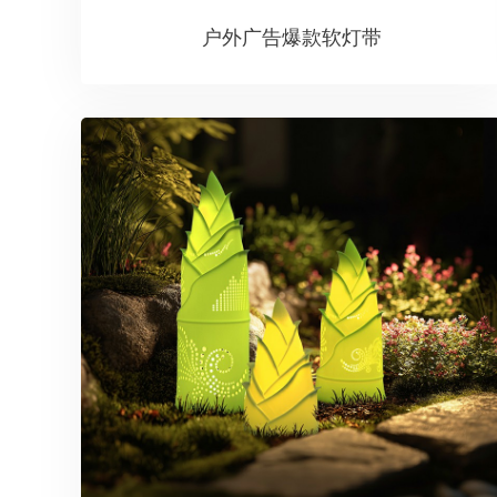
户外广告爆款软灯带