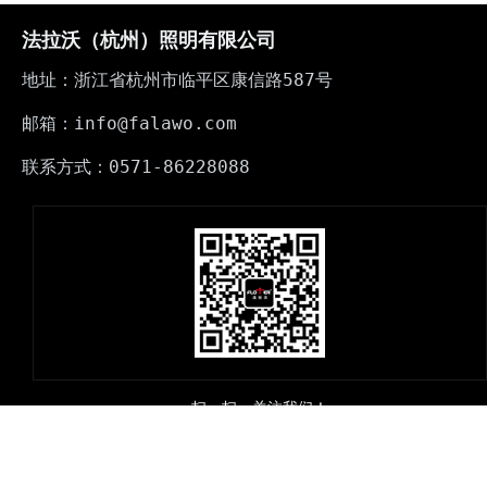
法拉沃（杭州）照明有限公司
地址：浙江省杭州市临平区康信路587号
邮箱：info@falawo.com
联系方式：0571-86228088
扫一扫，关注我们！
@ 2018 法拉沃. ALL RIGHTS RESERVED.
浙