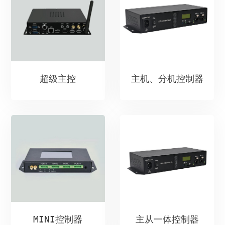
超级主控
主机、分机控制器
MINI控制器
主从一体控制器