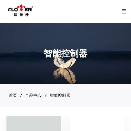
智能控制器
首页
产品中心
智能控制器