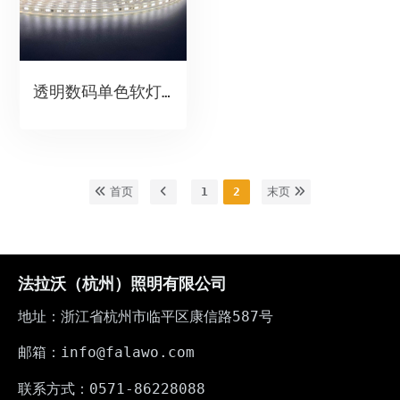
透明数码单色软灯带
首页
1
2
末页
法拉沃（杭州）照明有限公司
地址：浙江省杭州市临平区康信路587号
邮箱：info@falawo.com
联系方式：0571-86228088