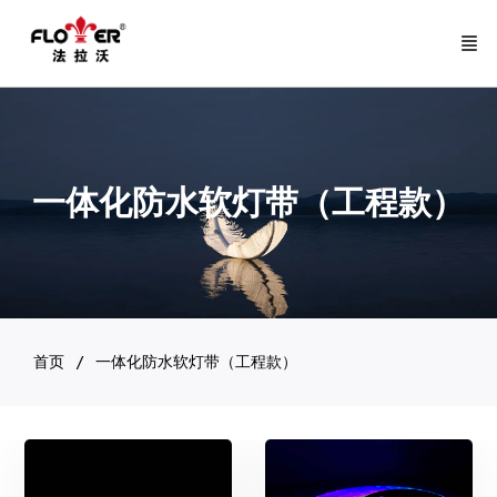
一体化防水软灯带（工程款）
首页
一体化防水软灯带（工程款）