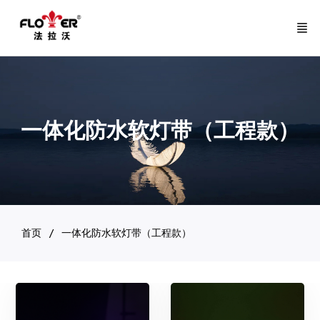
一体化防水软灯带（工程款）
首页
一体化防水软灯带（工程款）