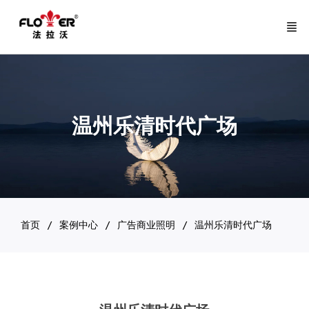
温州乐清时代广场
首页
案例中心
广告商业照明
温州乐清时代广场