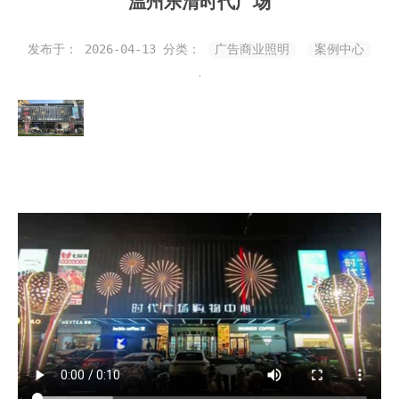
温州乐清时代广场
发布于： 2026-04-13
分类：
广告商业照明
案例中心