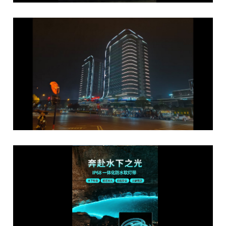
仁和商会大厦