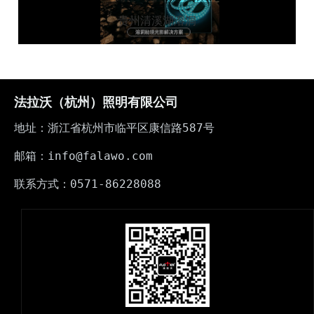
贵州清溪湖溶洞
法拉沃（杭州）照明有限公司
地址：浙江省杭州市临平区康信路587号
邮箱：info@falawo.com
联系方式：0571-86228088