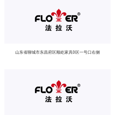
山东省聊城市东昌府区顺屹家具D区一号口右侧