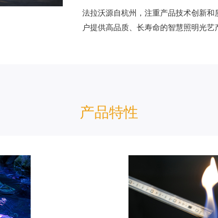
法拉沃源自杭州，注重产品技术创新和
户提供高品质、长寿命的智慧照明光艺
产品特性