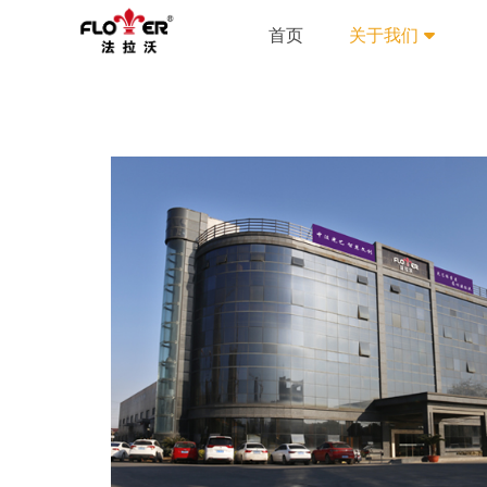
首页
关于我们