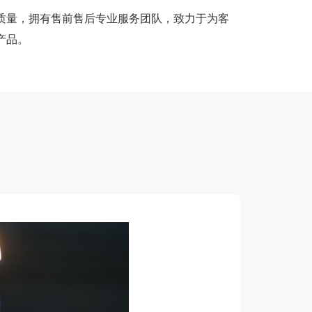
质量，拥有售前售后专业服务团队，致力于为客
产品。