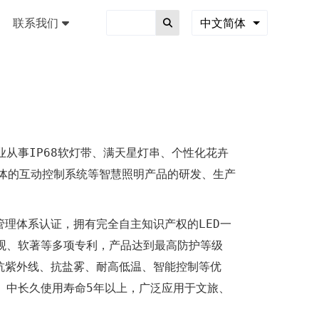
联系我们
中文简体
从事IP68软灯带、满天星灯串、个性化花卉
一体的互动控制系统等智慧照明产品的研发、生产
质量管理体系认证，拥有完全自主知识产权的LED一
观、软著等多项专利，产品达到最高防护等级
0、抗紫外线、抗盐雾、耐高低温、智能控制等优
）中长久使用寿命5年以上，广泛应用于文旅、