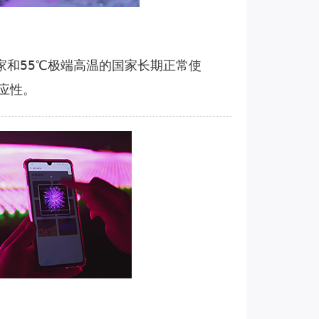
家和55℃极端高温的国家长期正常使
适应性。